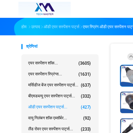
होम
उत्पाद
ऑडी एयर सस्पेंशन पार्ट्स
एयर स्प्रिंग ऑडी एयर सस्पेंशन 
श्रेणियां
एयर सस्पेंशन शॉक...
(3605)
एयर सस्पेंशन स्प्रिंग्स...
(1631)
मर्सिडीज बेंज एयर सस्पेंशन पार्ट्स...
(637)
बीएमडब्ल्यू एयर सस्पेंशन पार्ट्स...
(332)
ऑडी एयर सस्पेंशन पार्ट्स...
(427)
वायु निलंबन शॉक एब्सॉर्बर...
(92)
लैंड रोवर एयर सस्पेंशन पार्ट्स...
(233)