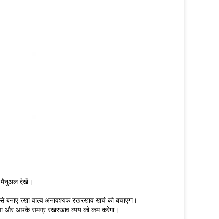
 मैनुअल देखें।
से बनाए रखा वाल्व अनावश्यक रखरखाव खर्च को बचाएगा।
र करेगा और आपके समग्र रखरखाव व्यय को कम करेगा।