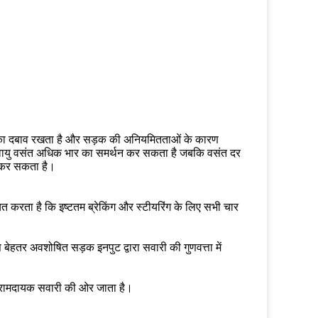
ा का दबाव रखता है और सड़क की अनियमितताओं के कारण
ै, वायु वसंत अधिक भार का समर्थन कर सकता है जबकि वसंत दर
 कर सकता है।
चित करता है कि इष्टतम ब्रेकिंग और स्टीयरिंग के लिए सभी चार
स बेहतर अवशोषित सड़क इनपुट द्वारा सवारी की गुणवत्ता में
आरामदायक सवारी की ओर जाता है।