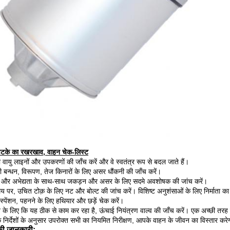
झटके का रखरखाव, वाहन चेक-लिस्ट
 वायु लाइनों और उपकरणों की जाँच करें और वे स्वतंत्र रूप से बदल जाते हैं।
ही बन्धन, विरूपण, तेज किनारों के लिए असर धौंकनी की जाँच करें।
और अभेद्यता के साथ-साथ जकड़न और असर के लिए सदमे अवशोषक की जांच करें।
 पर, उचित टोक़ के लिए नट और बोल्ट की जांच करें।
विशिष्ट अनुशंसाओं के लिए निर्माता का
्पेंशन, पहनने के लिए हथियार और छड़ें चेक करें।
 के लिए कि यह ठीक से काम कर रहा है, ऊंचाई नियंत्रण वाल्व की जाँच करें।
एक अच्छी तरह 
 के निर्देशों के अनुसार उपरोक्त सभी का नियमित निरीक्षण, आपके वाहन के जीवन का विस्ता
की जानकारी: