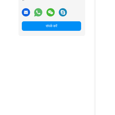
संपर्क करें