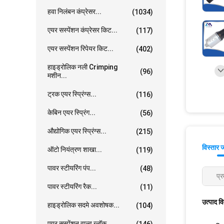
हवा निलंबन कंप्रेसर...
(1034)
एयर सस्पेंशन कंप्रेसर किट...
(117)
एयर सस्पेंशन रिपेयर किट...
(402)
हाइड्रोलिक नली Crimping
(96)
मशीन...
ट्रक एयर स्प्रिंग्स...
(116)
केबिन एयर स्प्रिंग...
(56)
औद्योगिक एयर स्प्रिंग्स...
(215)
विस्तार 
ऑटो नियंत्रण शाखा...
(119)
पावर स्टीयरिंग पंप...
(48)
प्र
पावर स्टीयरिंग रैक...
(11)
उत्पाद व
हाइड्रोलिक सदमे अवशोषक...
(104)
एयर सस्पेंशन वाल्व ब्लॉक...
(146)