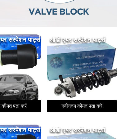
एयर सस्पेंशन पार्ट्स
ऑडी एयर सस्पेंशन पार्ट्स
 कीमत पता करें
नवीनतम कीमत पता करें
एयर सस्पेंशन पार्ट्स
ऑडी एयर सस्पेंशन पार्ट्स