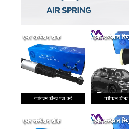
एयर सस्पेंशन शॉक
एयर सस्पेंशन स्प्र
नवीनतम कीमत पता करें
नवीनतम कीमत प
एयर सस्पेंशन शॉक
एयर सस्पेंशन स्प्र