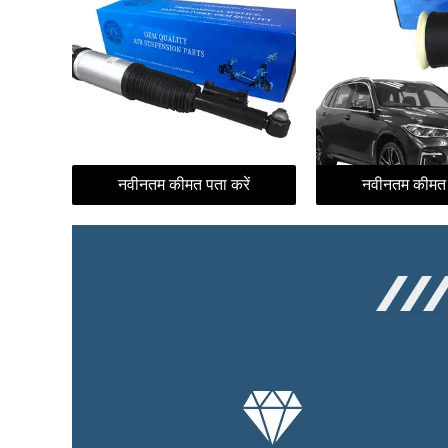
नवीनतम कीमत पता करें
नवीनतम कीमत प