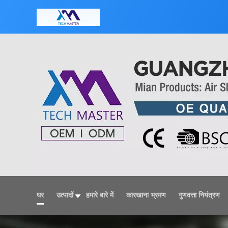
घर
उत्पादों
हमारे बारे में
कारखाना भ्रमण
गुणवत्ता नियंत्रण