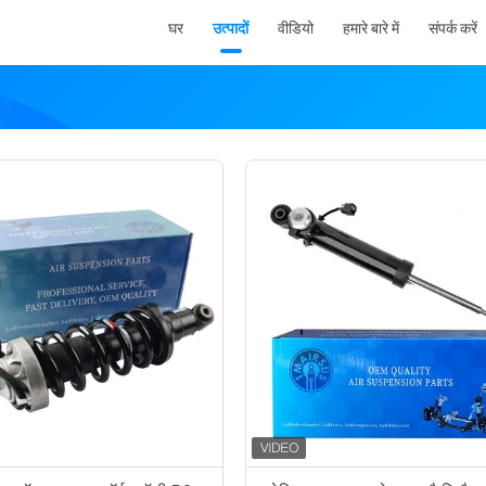
घर
उत्पादों
वीडियो
हमारे बारे में
संपर्क करें