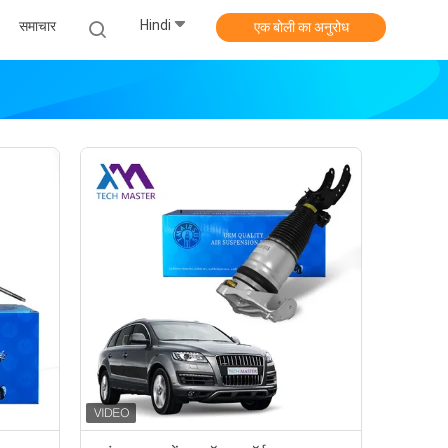
Hindi
समाचार
एक बोली का अनुरोध