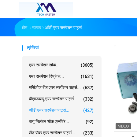
होम
उत्पाद
ऑडी एयर सस्पेंशन पार्ट्स
श्रेणियां
एयर सस्पेंशन शॉक...
(3605)
एयर सस्पेंशन स्प्रिंग्स...
(1631)
मर्सिडीज बेंज एयर सस्पेंशन पार्ट्स...
(637)
बीएमडब्ल्यू एयर सस्पेंशन पार्ट्स...
(332)
ऑडी एयर सस्पेंशन पार्ट्स...
(427)
वायु निलंबन शॉक एब्सॉर्बर...
(92)
लैंड रोवर एयर सस्पेंशन पार्ट्स...
(233)