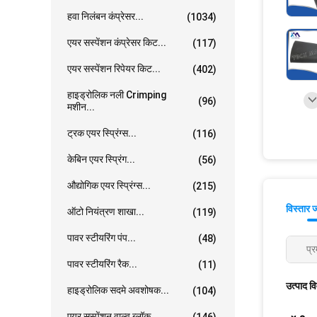
हवा निलंबन कंप्रेसर...
(1034)
एयर सस्पेंशन कंप्रेसर किट...
(117)
एयर सस्पेंशन रिपेयर किट...
(402)
हाइड्रोलिक नली Crimping
(96)
मशीन...
ट्रक एयर स्प्रिंग्स...
(116)
केबिन एयर स्प्रिंग...
(56)
औद्योगिक एयर स्प्रिंग्स...
(215)
विस्तार 
ऑटो नियंत्रण शाखा...
(119)
पावर स्टीयरिंग पंप...
(48)
प्र
पावर स्टीयरिंग रैक...
(11)
उत्पाद व
हाइड्रोलिक सदमे अवशोषक...
(104)
एयर सस्पेंशन वाल्व ब्लॉक...
(146)