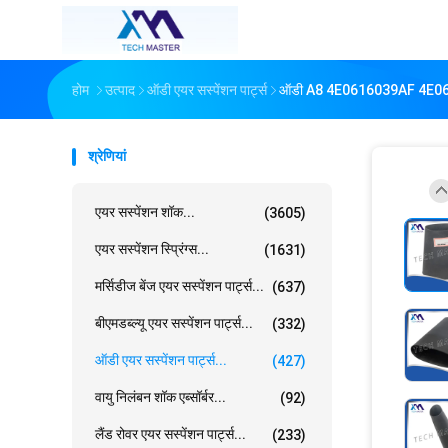
होम
उत्पाद
ऑडी एयर सस्पेंशन पार्ट्स
ऑडी A8 4E0616039AF 4E06160
श्रेणियां
एयर सस्पेंशन शॉक...
(3605)
एयर सस्पेंशन स्प्रिंग्स...
(1631)
मर्सिडीज बेंज एयर सस्पेंशन पार्ट्स...
(637)
बीएमडब्ल्यू एयर सस्पेंशन पार्ट्स...
(332)
ऑडी एयर सस्पेंशन पार्ट्स...
(427)
वायु निलंबन शॉक एब्सॉर्बर...
(92)
लैंड रोवर एयर सस्पेंशन पार्ट्स...
(233)