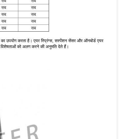
सब
सब
सब
सब
सब
सब
सब
सब
सब
सब
ग्स का उपयोग करता है।
एयर स्प्रिंग्स, सस्पेंशन सेंसर और ऑनबोर्ड एयर
ी विशेषताओं को अलग करने की अनुमति देते हैं।