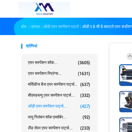
होम
उत्पाद
ऑडी एयर सस्पेंशन पार्ट्स
ऑडी ए 6 सी 5 क्वाट्रो एयर कं
श्रेणियां
एयर सस्पेंशन शॉक...
(3605)
एयर सस्पेंशन स्प्रिंग्स...
(1631)
मर्सिडीज बेंज एयर सस्पेंशन पार्ट्स...
(637)
बीएमडब्ल्यू एयर सस्पेंशन पार्ट्स...
(332)
ऑडी एयर सस्पेंशन पार्ट्स...
(427)
वायु निलंबन शॉक एब्सॉर्बर...
(92)
लैंड रोवर एयर सस्पेंशन पार्ट्स...
(233)