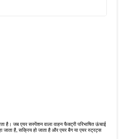
रता है।
जब एयर सस्पेंशन वाला वाहन फैक्ट्री परिभाषित ऊंचाई
हा जाता है, सक्रिय हो जाता है और एयर बैग या एयर स्ट्रट्स