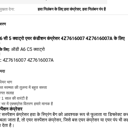
मुखता देना:
हवा निलंबन के लिए हवा कंप्रेसर
,
हवा निलंबन पंप है
िवरण
6 सी 5 क्वाट्रो एयर कंडीशन कंप्रेसर 4Z7616007 4Z7616007A के लिए
ऑडी A6 C5 क्वाट्रो
के लिए:
ा
4Z7616007 4Z7616007A
:
ायदा
्पेयर भाग
त मरम्मत की तुलना में बहुत सस्ता
तिगत सलाह
 1 साल की वारंटी है
ा भर में एक्सप्रेस वितरण हमारे मानक है
पेंशन कंप्रेसर
सस्पेंशन कंप्रेसर हवा के स्प्रिंग बैग को आवश्यक रूप से फुलाता या डिफ्लेक्ट क
 चला जाता है, तो एयर सस्पेंशन कंप्रेसर, जिसे बस एयर कंप्रेसर या एयर पंप भी क
 देता है।