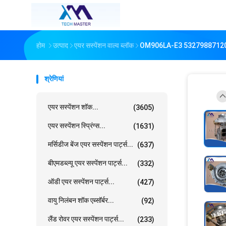
होम
उत्पाद
एयर सस्पेंशन वाल्व ब्लॉक
OM906LA-E3 53279887120 532797
श्रेणियां
एयर सस्पेंशन शॉक...
(3605)
एयर सस्पेंशन स्प्रिंग्स...
(1631)
मर्सिडीज बेंज एयर सस्पेंशन पार्ट्स...
(637)
बीएमडब्ल्यू एयर सस्पेंशन पार्ट्स...
(332)
ऑडी एयर सस्पेंशन पार्ट्स...
(427)
वायु निलंबन शॉक एब्सॉर्बर...
(92)
लैंड रोवर एयर सस्पेंशन पार्ट्स...
(233)