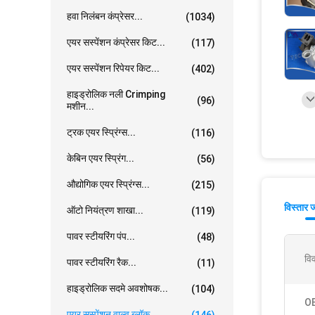
हवा निलंबन कंप्रेसर...
(1034)
एयर सस्पेंशन कंप्रेसर किट...
(117)
एयर सस्पेंशन रिपेयर किट...
(402)
हाइड्रोलिक नली Crimping
(96)
मशीन...
ट्रक एयर स्प्रिंग्स...
(116)
केबिन एयर स्प्रिंग...
(56)
औद्योगिक एयर स्प्रिंग्स...
(215)
विस्तार 
ऑटो नियंत्रण शाखा...
(119)
पावर स्टीयरिंग पंप...
(48)
वि
पावर स्टीयरिंग रैक...
(11)
हाइड्रोलिक सदमे अवशोषक...
(104)
O
एयर सस्पेंशन वाल्व ब्लॉक...
(146)