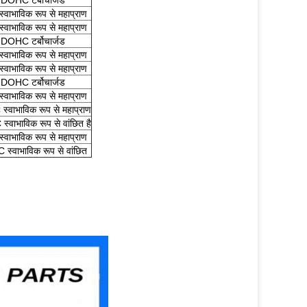
OHC टर्बोचार्जड
भाविक रूप से महाप्राण
भाविक रूप से महाप्राण
OHC टर्बोचार्जड
भाविक रूप से महाप्राण
भाविक रूप से महाप्राण
OHC टर्बोचार्जड
भाविक रूप से महाप्राण
भाविक रूप से महाप्राण
भाविक रूप से वांछित है
भाविक रूप से महाप्राण
ाभाविक रूप से वांछित