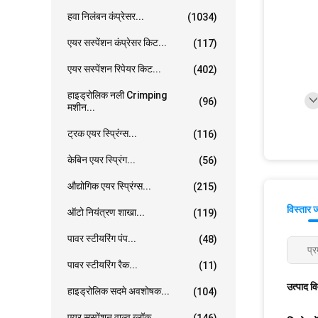
हवा निलंबन कंप्रेसर...
(1034)
एयर सस्पेंशन कंप्रेसर किट...
(117)
एयर सस्पेंशन रिपेयर किट...
(402)
हाइड्रोलिक नली Crimping
(96)
मशीन...
ट्रक एयर स्प्रिंग्स...
(116)
केबिन एयर स्प्रिंग...
(56)
औद्योगिक एयर स्प्रिंग्स...
(215)
विस्तार 
ऑटो नियंत्रण शाखा...
(119)
पावर स्टीयरिंग पंप...
(48)
प्र
पावर स्टीयरिंग रैक...
(11)
उत्पाद व
हाइड्रोलिक सदमे अवशोषक...
(104)
एयर सस्पेंशन वाल्व ब्लॉक...
(146)