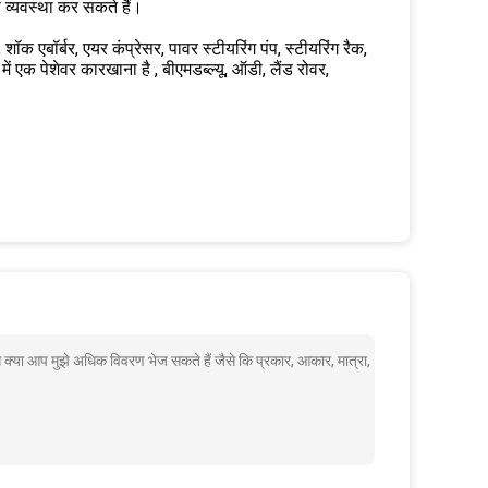
की व्यवस्था कर सकते हैं।
क एबॉर्बर, एयर कंप्रेसर, पावर स्टीयरिंग पंप, स्टीयरिंग रैक,
ें एक पेशेवर कारखाना है , बीएमडब्ल्यू, ऑडी, लैंड रोवर,
 क्या आप मुझे अधिक विवरण भेज सकते हैं जैसे कि प्रकार, आकार, मात्रा,