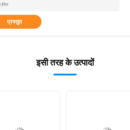
प्रस्तुत
इसी तरह के उत्पादों