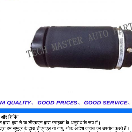
ग और शिपिंग
े द्वारा, हवा से या डीएचएल द्वारा ग्राहकों के अनुरोध के रूप में।
त्रा हम समुद्र के द्वारा डीएचएल या वायु, थोक आदेश जहाज का उपयोग करते हैं।