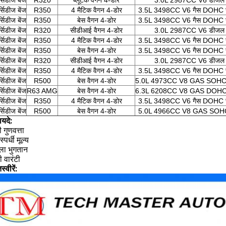
्सिडीज बेंज
R320
ब्लूटेक वैगन 4-डोर
3.0L 2987CC V6 डीजल D
्सिडीज बेंज
R350
4 मैटिक वैगन 4-डोर
3.5L 3498CC V6 गैस DOHC स्वा
्सिडीज बेंज
R350
बेस वैगन 4-डोर
3.5L 3498CC V6 गैस DOHC स्वा
्सिडीज बेंज
R320
सीडीआई वैगन 4-डोर
3.0L 2987CC V6 डीजल D
्सिडीज बेंज
R350
4 मैटिक वैगन 4-डोर
3.5L 3498CC V6 गैस DOHC स्वा
्सिडीज बेंज
R350
बेस वैगन 4-डोर
3.5L 3498CC V6 गैस DOHC स्वा
्सिडीज बेंज
R320
सीडीआई वैगन 4-डोर
3.0L 2987CC V6 डीजल D
्सिडीज बेंज
R350
4 मैटिक वैगन 4-डोर
3.5L 3498CC V6 गैस DOHC स्वा
्सिडीज बेंज
R500
बेस वैगन 4-डोर
5.0L 4973CC V8 GAS SOHC स्वा
्सिडीज बेंज
R63 AMG
बेस वैगन 4-डोर
6.3L 6208CC V8 GAS DOHC स्वा
्सिडीज बेंज
R350
4 मैटिक वैगन 4-डोर
3.5L 3498CC V6 गैस DOHC स्वा
्सिडीज बेंज
R500
बेस वैगन 4-डोर
5.0L 4966CC V8 GAS SOHC स्व
ायदे:
 गुणवत्ता
्पर्धी मूल्य
ला भुगतान
ी वारंटी
्वीरें: