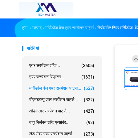
होम
उत्पाद
मर्सिडीज बेंज एयर सस्पेंशन पार्ट्स
रिप्लेसमेंट रियर मर्सिडीज
श्रेणियां
एयर सस्पेंशन शॉक...
(3605)
एयर सस्पेंशन स्प्रिंग्स...
(1631)
मर्सिडीज बेंज एयर सस्पेंशन पार्ट्स...
(637)
बीएमडब्ल्यू एयर सस्पेंशन पार्ट्स...
(332)
ऑडी एयर सस्पेंशन पार्ट्स...
(427)
वायु निलंबन शॉक एब्सॉर्बर...
(92)
लैंड रोवर एयर सस्पेंशन पार्ट्स...
(233)