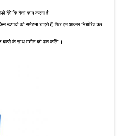
डी देंगे कि कैसे काम करना है
िन उत्पादों को समेटना चाहते हैं, फिर हम आकार निर्धारित कर
 बक्से के साथ मशीन को पैक करेंगे
।