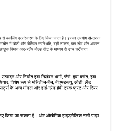
ूप से बकलिंग प्रसंस्करण के लिए किया जाता है।
इसका उपयोग दो-तरफा
मशीन में छोटी और पोर्टेबल उपस्थिति, बड़ी ताकत, कम शोर और आसान
च्छुक विमान आठ-फ्लैप मोल्ड सीट के माध्यम से उच्च सटीकता
, उत्पादन और निर्यात हवा निलंबन भागों, जैसे, हवा वसंत, हवा
ार, विशेष रूप से मर्सिडीज-बेंज, बीएमडब्ल्यू, ऑडी, लैंड
पार्ट्स के अन्य मॉडल और हाई-ग्रेड हैवी ट्रक फ्रंट और रियर
े लिए किया जा सकता है।
और औद्योगिक हाइड्रोलिक नली पाइप