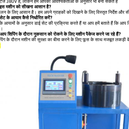
ल्टेज 380V है, लेकिन हम आपकी आवश्यकताओं के अनुसार भी बना सकते हैं
ा इस मशीन को सीखना आसान है?
ालन के लिए आसान है।
हम अपने ग्राहकों को दिखाने के लिए विस्तृत निर्देश और सी
सेट के आयाम कैसे निर्धारित करें?
 आयामों के अनुसार डाई सेट की प्रक्रिया करते हैं या आप हमें बताते हैं कि आप क
ं।
 आप शिपिंग के दौरान नुकसान को रोकने के लिए मशीन पैकेज करने जा रहे हैं?
पिंग के
दौरान मशीन की सुरक्षा का बीमा करने के लिए फूस के साथ मजबूत लकड़ी के
: