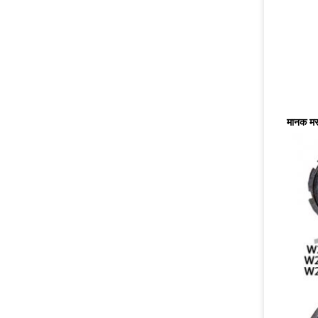
मानक मर