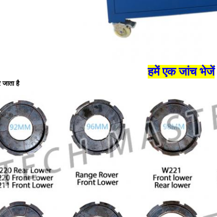
हमें एक जांच भेजें
 जाता है